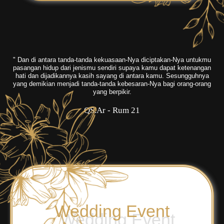
" Dan di antara tanda-tanda kekuasaan-Nya diciptakan-Nya untukmu
pasangan hidup dari jenismu sendiri supaya kamu dapat ketenangan
hati dan dijadikannya kasih sayang di antara kamu. Sesungguhnya
yang demikian menjadi tanda-tanda kebesaran-Nya bagi orang-orang
yang berpikir.
QS.Ar - Rum 21
Wedding Event