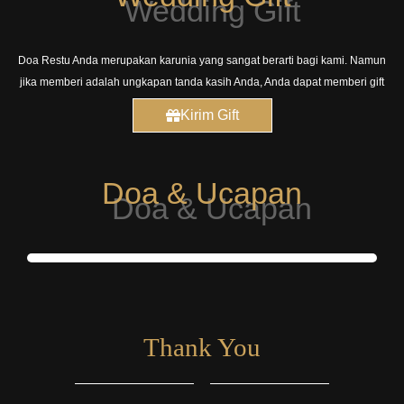
Doa Restu Anda merupakan karunia yang sangat berarti bagi kami. Namun
jika memberi adalah ungkapan tanda kasih Anda, Anda dapat memberi gift
Kirim Gift
Doa & Ucapan
Thank You