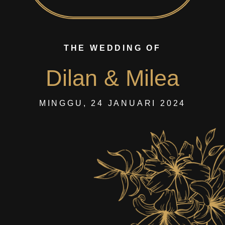
THE WEDDING OF
Dilan & Milea
MINGGU, 24 JANUARI 2024