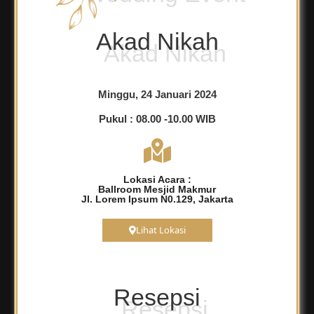
Akad Nikah
Minggu, 24 Januari 2024
Pukul : 08.00 -10.00 WIB
Lokasi Acara :
Ballroom Mesjid Makmur
Jl. Lorem Ipsum N0.129, Jakarta
Lihat Lokasi
Resepsi