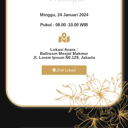
Minggu, 24 Januari 2024
Pukul : 08.00 -10.00 WIB
Lokasi Acara :
Ballroom Mesjid Makmur
Jl. Lorem Ipsum N0.129, Jakarta
Lihat Lokasi