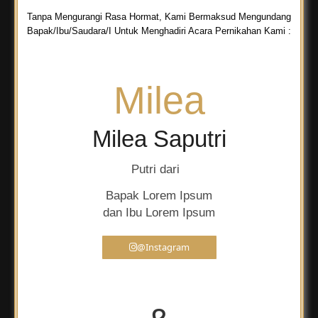
Tanpa Mengurangi Rasa Hormat, Kami Bermaksud Mengundang
Bapak/Ibu/Saudara/I Untuk Menghadiri Acara Pernikahan Kami :
Milea
Milea Saputri
Putri dari
Bapak Lorem Ipsum
dan Ibu Lorem Ipsum
@Instagram