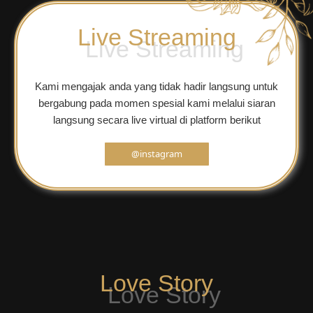
Live Streaming
Kami mengajak anda yang tidak hadir langsung untuk
bergabung pada momen spesial kami melalui siaran
langsung secara live virtual di platform berikut
@instagram
Love Story