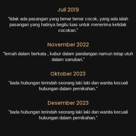
Juli 2019
"tidak ada pasangan yang benar benar cocok, yang ada ialah
pasangan yang hatinya begitu luas untuk menerima ketidak
cocokan."
November 2022
"lemah dalam berkata , kabur dalam pandangan namun tetap utuh
dalam sanubari."
Oktober 2023
"tiada hubungan terindah seorang laki laki dan wanita kecuali
hubungan dalam pernikahan."
Desember 2023
"tiada hubungan terindah seorang laki laki dan wanita kecuali
hubungan dalam pernikahan."