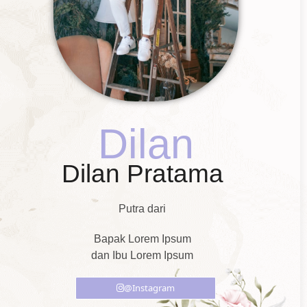
Dilan
Dilan Pratama
Putra dari
Bapak Lorem Ipsum
dan Ibu Lorem Ipsum
@Instagram