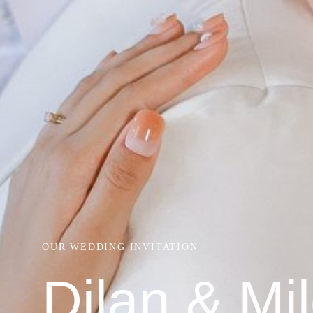
OUR WEDDING INVITATION
Dilan & Mi