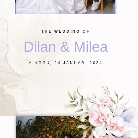
THE WEDDING OF
Dilan & Milea
MINGGU, 24 JANUARI 2024