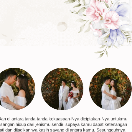
Dan di antara tanda-tanda kekuasaan-Nya diciptakan-Nya untukmu
sangan hidup dari jenismu sendiri supaya kamu dapat ketenangan
ati dan dijadikannya kasih sayang di antara kamu. Sesungguhnya