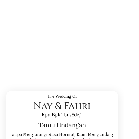
The Wedding Of
Nay & Fahri
Kpd Bpk/Ibu/Sdr/i
Tamu Undangan
Tanpa Mengurangi Rasa Hormat, Kami Mengundang