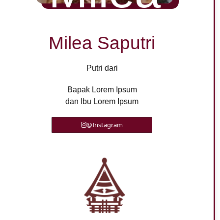
Milea Saputri
Putri dari
Bapak Lorem Ipsum
dan Ibu Lorem Ipsum
@Instagram