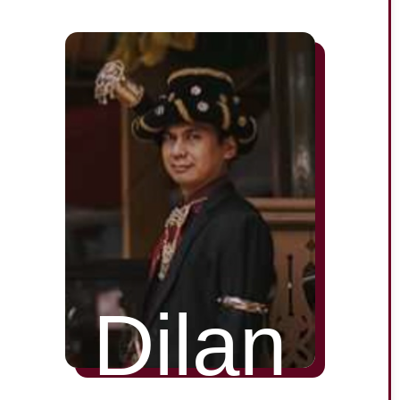
Dilan