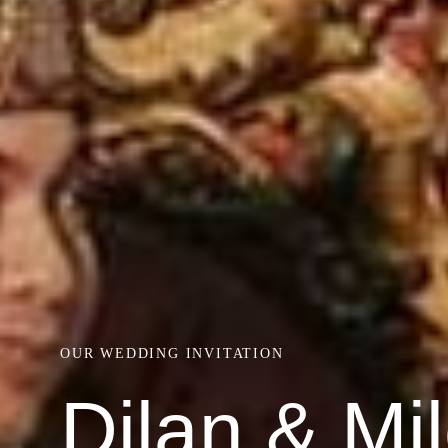
OUR WEDDING INVITATION
Dilan & Mi